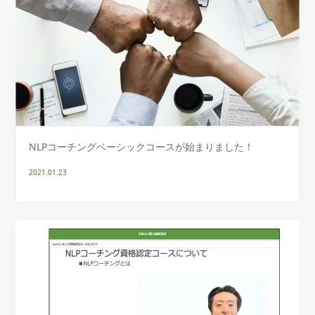
NLPコーチングベーシックコースが始まりました！
2021.01.23