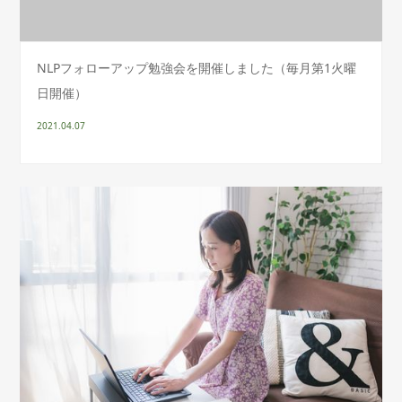
NLPフォローアップ勉強会を開催しました（毎月第1火曜
日開催）
2021.04.07