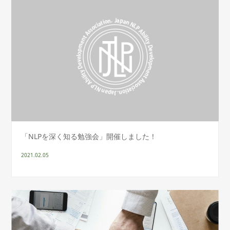
「NLPを深く知る勉強会」開催しました！
2021.02.05