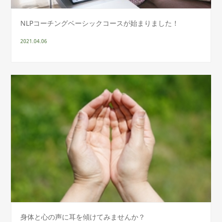
NLPコーチングベーシックコースが始まりました！
2021.04.06
身体と心の声に耳を傾けてみませんか？