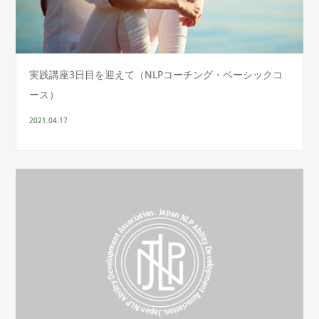
実践講座3日目を迎えて（NLPコーチング・ベーシックコ
ース）
2021.04.17