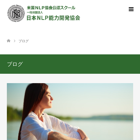
ブログ
ブログ