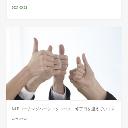
2021.03.22
NLPコーチングベーシックコース 修了日を迎えています
2021.02.28