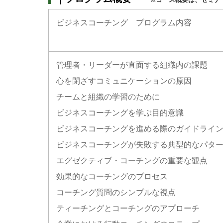
ビジネスコーチング プログラム内容
管理者・リーダーが直面する組織内の課題
心を閉ざすコミュニケーションの原因
チームと組織の学習のために
ビジネスコーチングを学ぶ目的意識
ビジネスコーチングを進める際のガイドライ
ビジネスコーチングが失敗する典型的
エグゼクティブ・コーチングの重要な観点
効果的なコーチングのプロセス
コーチング質問のシンプルな視点
ティーチングとコーチングのアプローチ