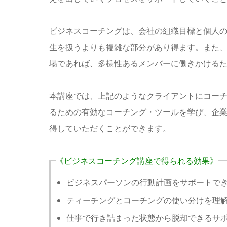
ビジネスコーチングは、会社の組織目標と個人
生を扱うよりも複雑な部分があり得ます。また
場であれば、多様性あるメンバーに働きかける
本講座では、上記のようなクライアントにコー
るための有効なコーチング・ツールを学び、企
得していただくことができます。
《ビジネスコーチング講座で得られる効果》
ビジネスパーソンの行動計画をサポートで
ティーチングとコーチングの使い分けを理
仕事で行き詰まった状態から脱却できるサ