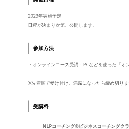
2023年実施予定
日程が決まり次第、公開します。
参加方法
・オンラインコース受講：PCなどを使った「オ
※先着順で受け付け、満席になったら締め切りま
受講料
NLPコーチング®︎ビジネスコーチングク