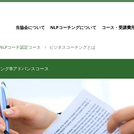
当協会について
NLPコーチングについて
コース・受講費
NLPコーチ認定コース
ビジネスコーチングとは
チング®︎アドバンスコース