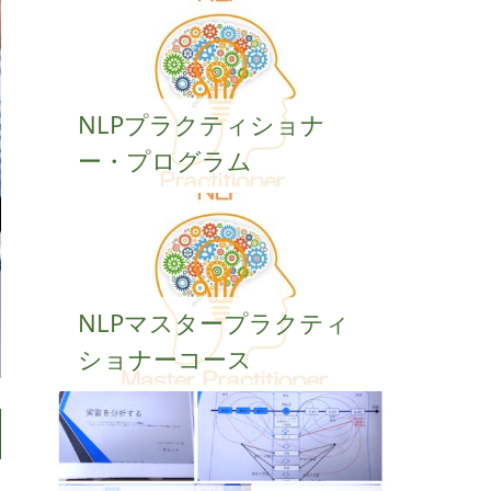
NLPプラクティショナ
ー・プログラム
NLPマスタープラクティ
ショナーコース