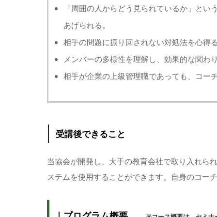
「周囲の人からどう見られているか」とい
あげられる。
相手の問題に振り回されない対処法を心得
メンバーの多様性を理解し、効果的な関わ
相手が企業の上級管理職であっても、コー
受講後できること
当協会が開発し、大手の教育会社で取り入れられ
ステムを使用することができます。自身のコー
｜プログラム概要
※コース概要は、セミナ