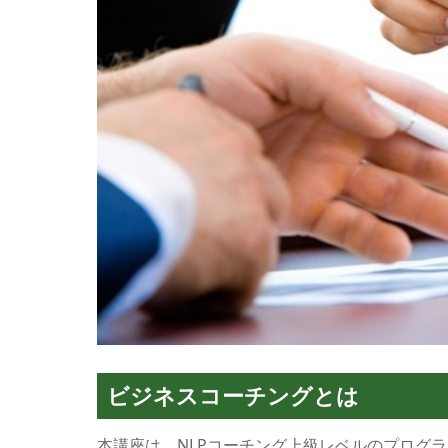
ビジネスコーチングとは
本講座は、NLPコーチング上級レベルのプログ