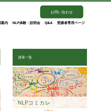
お問い合わせ
用案内
NLP体験・説明会
Q&A
受講者専用ページ
講座一覧
NLPコミカレ