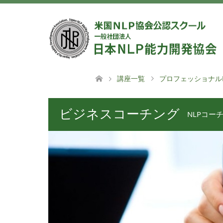
講座一覧
プロフェッショナル
ビジネスコーチング
NLPコー