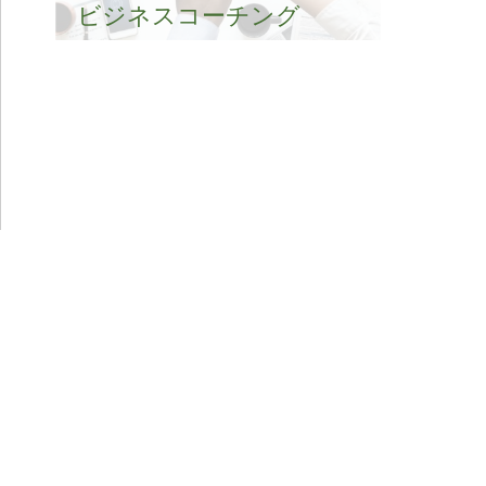
ビジネスコーチング