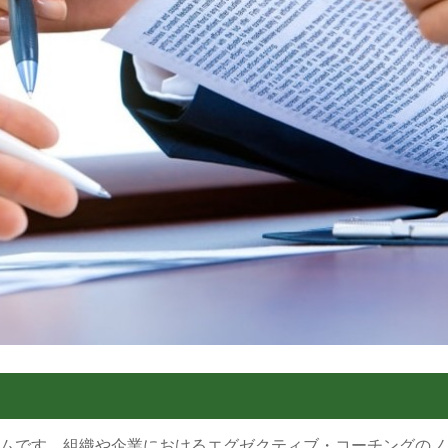
ラムです。組織や企業におけるエグゼクティブ・コーチングのノ