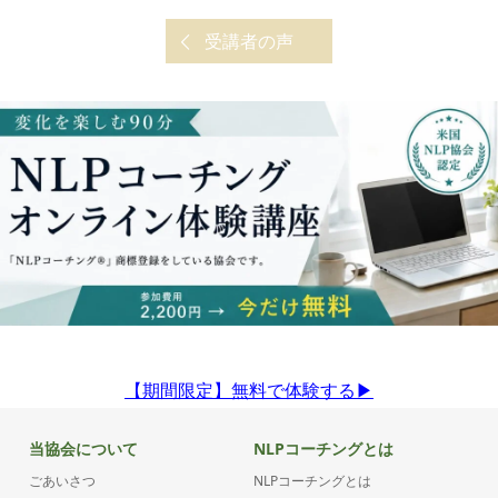
受講者の声
【期間限定】無料で体験する▶︎
当協会について
NLPコーチングとは
ごあいさつ
NLPコーチングとは