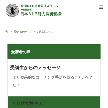
受講者の声
４０代女性さん
受講者の声
受講生からのメッセージ
より効果的なコーチング手法を得ることができ
た！
４０代女性さん