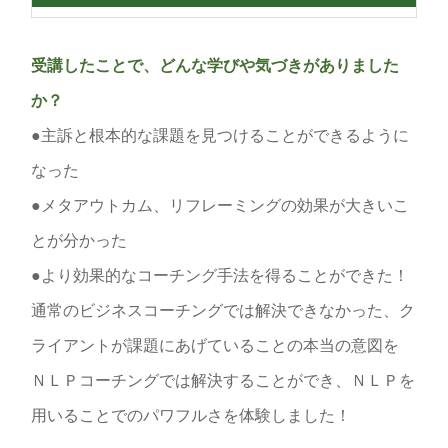
受講したことで、どんな学びや気づきがありました
か？
●主訴と根本的な課題を見つけることができるように
なった
●メタアウトカム、リフレーミングの効果が大きいこ
とが分かった
●より効果的なコーチング手法を得ることができた！
通常のビジネスコーチングでは解決できなかった、ク
ライアントが課題にあげていることの本当の意図を
ＮＬＰコーチングでは解決することができ、ＮＬＰを
用いることでのパワフルさを体験しました！