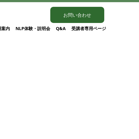
お問い合わせ
用案内
NLP体験・説明会
Q&A
受講者専用ページ