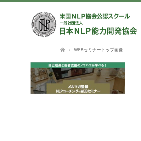
WEBセミナートップ画像