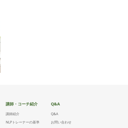
講師・コーチ紹介
Q&A
講師紹介
Q&A
NLPトレーナーの基準
お問い合わせ