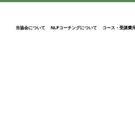
当協会について
NLPコーチングについて
コース・受講費