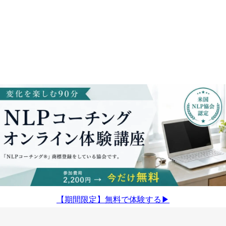
【期間限定】無料で体験する▶︎