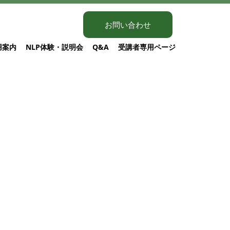
お問い合わせ
用案内
NLP体験・説明会
Q&A
受講者専用ページ