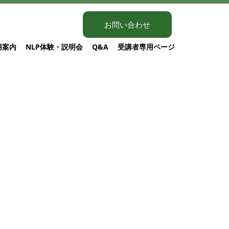
お問い合わせ
用案内
NLP体験・説明会
Q&A
受講者専用ページ