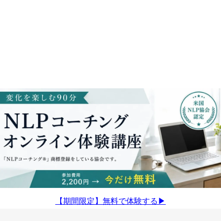
【期間限定】無料で体験する▶︎