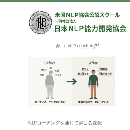
NLP-coaching72
NLPコーチングを通じて起こる変化