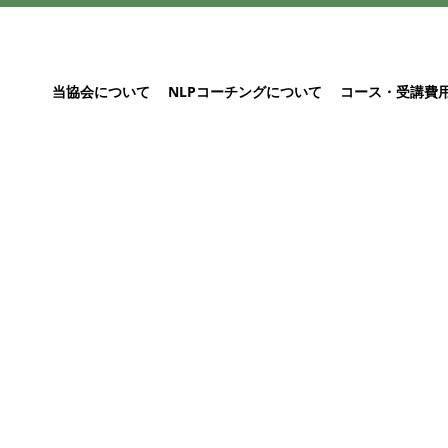
当協会について
NLPコーチングについて
コース・受講費