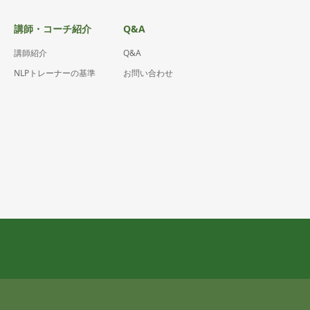
講師・コーチ紹介
Q&A
講師紹介
Q&A
NLPトレーナーの基準
お問い合わせ