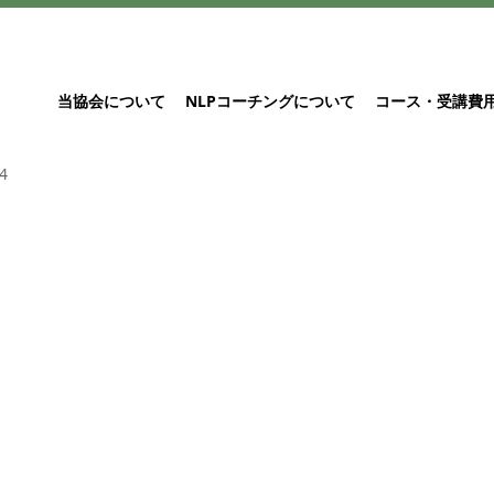
当協会について
NLPコーチングについて
コース・受講費
4