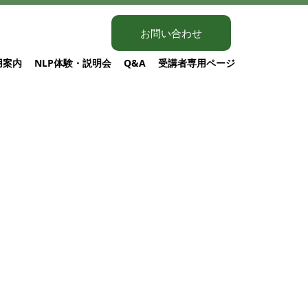
お問い合わせ
用案内
NLP体験・説明会
Q&A
受講者専用ページ