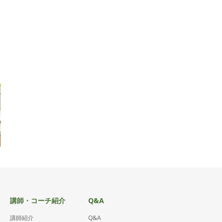
講師・コーチ紹介
Q&A
講師紹介
Q&A