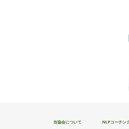
当協会について
NLPコーチン