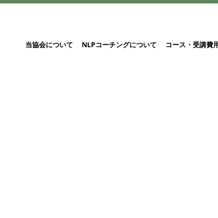
当協会について
NLPコーチングについて
コース・受講費