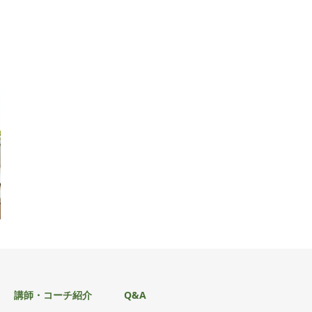
講師・コーチ紹介
Q&A