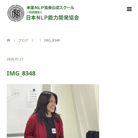
ブログ
IMG_8348
2026.01.27
IMG_8348