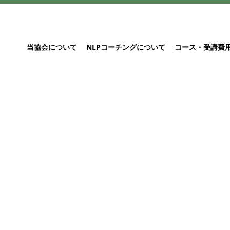
当協会について
NLPコーチングについて
コース・受講費