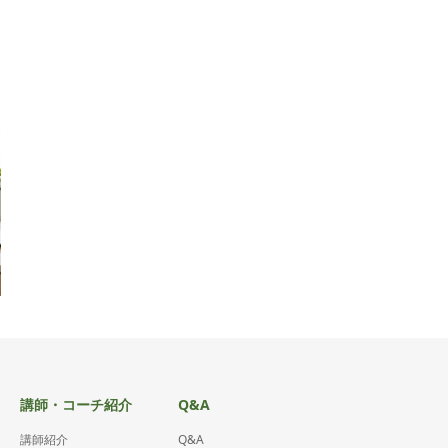
講師・コーチ紹介
Q&A
講師紹介
Q&A