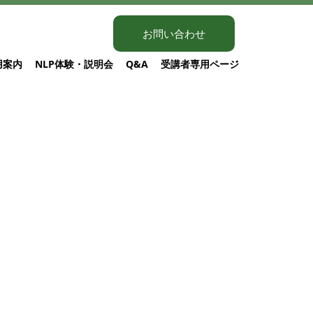
お問い合わせ
用案内
NLP体験・説明会
Q&A
受講者専用ページ