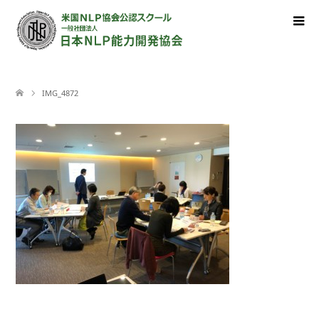
IMG_4872