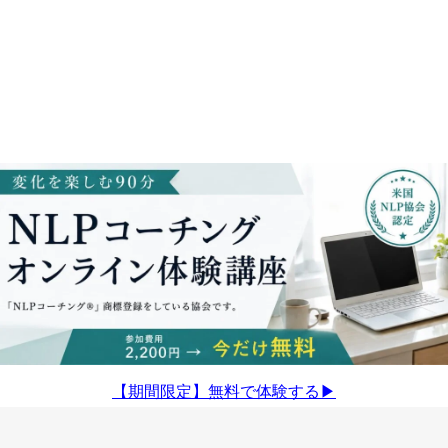
【期間限定】無料で体験する▶︎