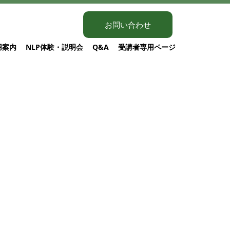
お問い合わせ
用案内
NLP体験・説明会
Q&A
受講者専用ページ