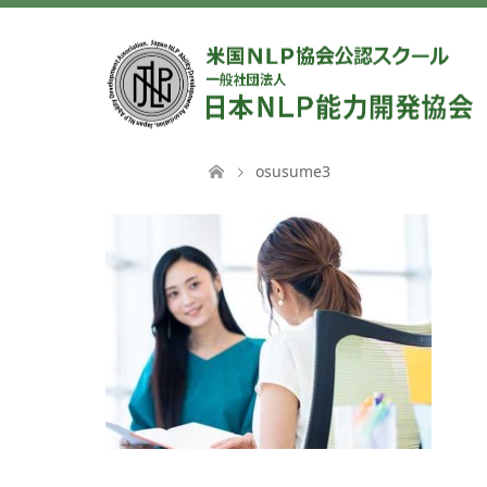
osusume3