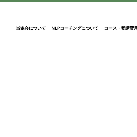
当協会について
NLPコーチングについて
コース・受講費