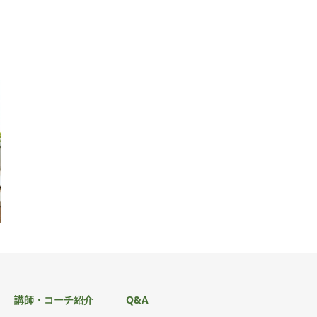
講師・コーチ紹介
Q&A