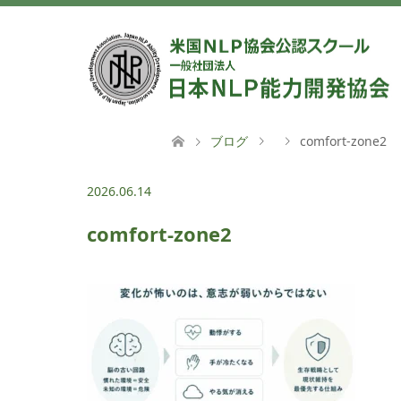
ブログ
comfort-zone2
2026.06.14
comfort-zone2