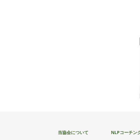
当協会について
NLPコーチン