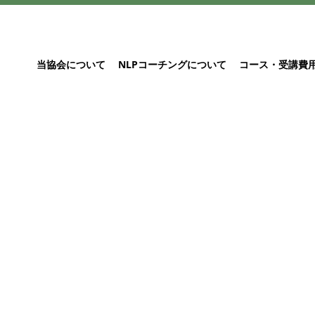
当協会について
NLPコーチングについて
コース・受講費