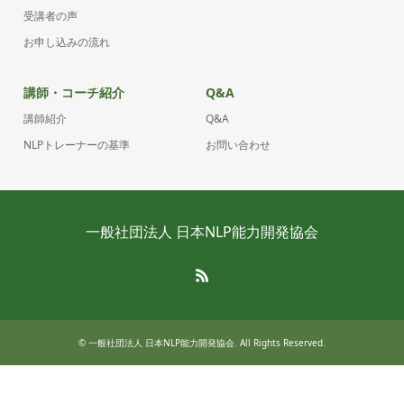
受講者の声
お申し込みの流れ
講師・コーチ紹介
Q&A
講師紹介
Q&A
NLPトレーナーの基準
お問い合わせ
一般社団法人 日本NLP能力開発協会
RSS
© 一般社団法人 日本NLP能力開発協会. All Rights Reserved.