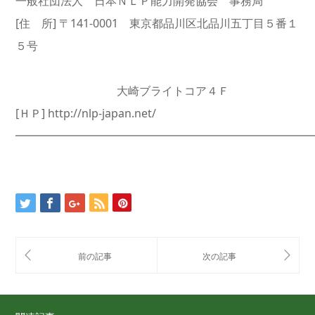
一般社団法人 日本ＮＬＰ能力開発協会 事務局
[住 所] 〒141-0001 東京都品川区北品川五丁目５番１
５号
大崎ブライトコア４Ｆ
[ＨＰ] http://nlp-japan.net/
━━━━━━━━━━━━━━━━━━━━━━━━━━