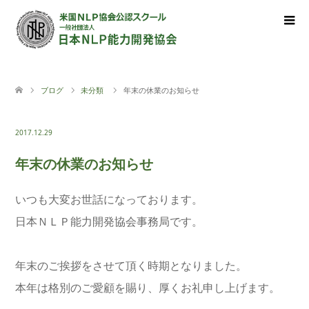
ブログ
未分類
年末の休業のお知らせ
2017.12.29
年末の休業のお知らせ
いつも大変お世話になっております。
日本ＮＬＰ能力開発協会事務局です。
年末のご挨拶をさせて頂く時期となりました。
本年は格別のご愛顧を賜り、厚くお礼申し上げます。