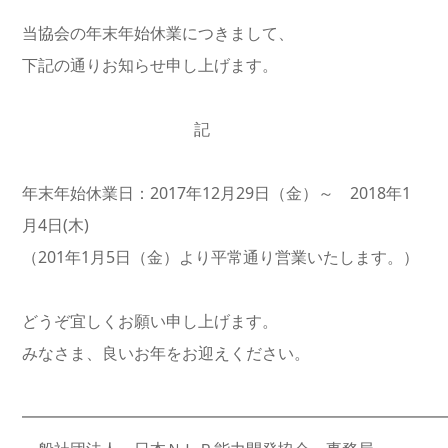
当協会の年末年始休業につきまして、
下記の通りお知らせ申し上げます。
記
年末年始休業日：2017年12月29日（金）～ 2018年1
月4日(木)
（201年1月5日（金）より平常通り営業いたします。）
どうぞ宜しくお願い申し上げます。
みなさま、良いお年をお迎えください。
━━━━━━━━━━━━━━━━━━━━━━━━━━